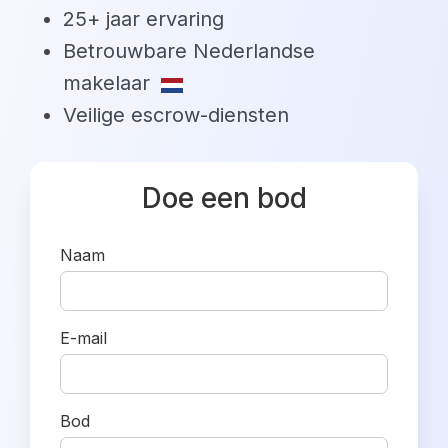
25+ jaar ervaring
Betrouwbare Nederlandse
makelaar
Veilige escrow-diensten
Doe een bod
Naam
E-mail
Bod