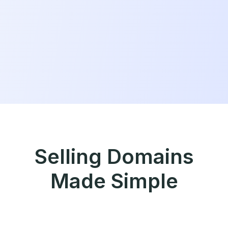
Selling Domains
Made Simple