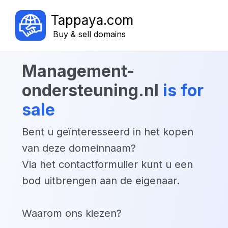
Tappaya.com
Buy & sell domains
management-
ondersteuning.nl
is for
sale
Bent u geïnteresseerd in het kopen
van deze domeinnaam?
Via het contactformulier kunt u een
bod uitbrengen aan de eigenaar.
Waarom ons kiezen?