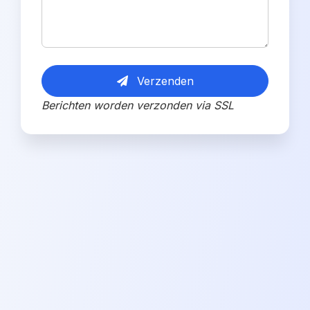
Verzenden
Berichten worden verzonden via SSL